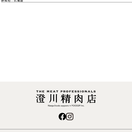
原産地
北海道